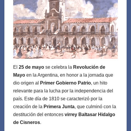
El
25 de mayo
se celebra la
Revolución de
Mayo
en la Argentina, en honor a la jornada que
dio origen al
Primer Gobierno Patrio
, un hito
relevante para la lucha por la independencia del
país. Este día de 1810 se caracterizó por la
creación de la
Primera Junta
, que culminó con la
destitución del entonces
virrey Baltasar Hidalgo
de Cisneros
.