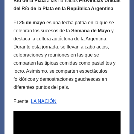
Río de la Plata
a las llamadas
Provincias Unidas
del Río de la Plata en la República Argentina
.
El
25 de mayo
es una fecha patria en la que se
celebran los sucesos de la
Semana de Mayo
y
destaca la cultura autóctona de la Argentina.
Durante esta jornada, se llevan a cabo actos,
celebraciones y reuniones en las que se
comparten las típicas comidas como pastelitos y
locro. Asimismo, se comparten espectáculos
folklóricos y demostraciones gauchescas en
diferentes puntos del país.
Fuente:
LA NACIÓN