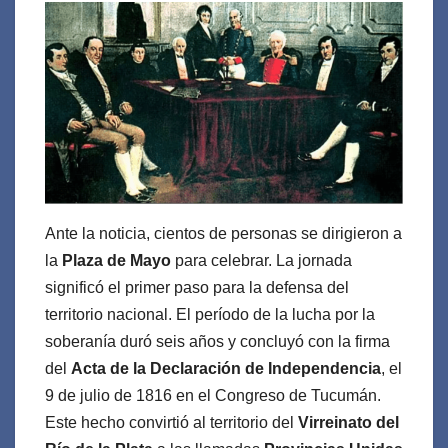
Ante la noticia, cientos de personas se dirigieron a
la
Plaza de Mayo
para celebrar. La jornada
significó el primer paso para la defensa del
territorio nacional. El período de la lucha por la
soberanía duró seis años y concluyó con la firma
del
Acta de la Declaración de Independencia
, el
9 de julio de 1816
en el Congreso de Tucumán.
Este hecho convirtió al territorio del
Virreinato del