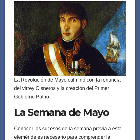
La Revolución de Mayo culminó con la renuncia
del virrey Cisneros y la creación del Primer
Gobierno Patrio
La Semana de Mayo
Conocer los sucesos de la semana previa a esta
efeméride es necesario para comprender la