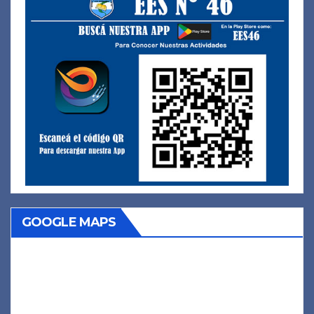
GOOGLE MAPS