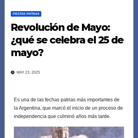
FIESTAS PATRIAS
Revolución de Mayo:
¿qué se celebra el 25 de
mayo?
MAY 23, 2025
Es una de las fechas patrias más importantes de
la Argentina, que marcó el inicio de un proceso de
independencia que culminó años más tarde.