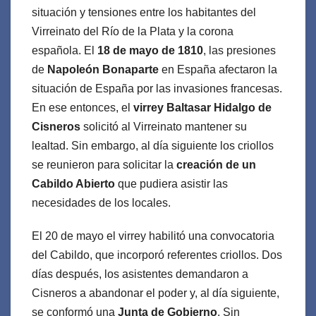
situación y tensiones entre los habitantes del
Virreinato del Río de la Plata y la corona
española. El
18 de mayo de 1810
, las presiones
de
Napoleón Bonaparte
en España afectaron la
situación de España por las invasiones francesas.
En ese entonces, el
virrey Baltasar Hidalgo de
Cisneros
solicitó al Virreinato mantener su
lealtad. Sin embargo, al día siguiente los criollos
se reunieron para solicitar la
creación de un
Cabildo Abierto
que pudiera asistir las
necesidades de los locales.
El 20 de mayo el virrey habilitó una convocatoria
del Cabildo, que incorporó referentes criollos. Dos
días después, los asistentes demandaron a
Cisneros a abandonar el poder y, al día siguiente,
se conformó una
Junta de Gobierno
. Sin