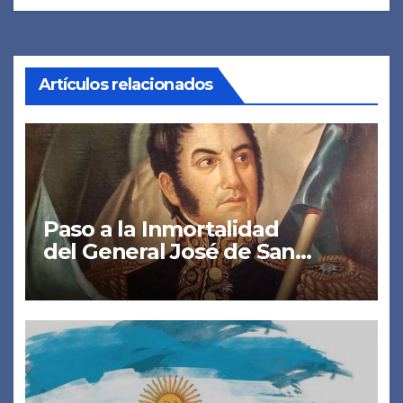
Artículos relacionados
Paso a la Inmortalidad
del General José de San
Martín