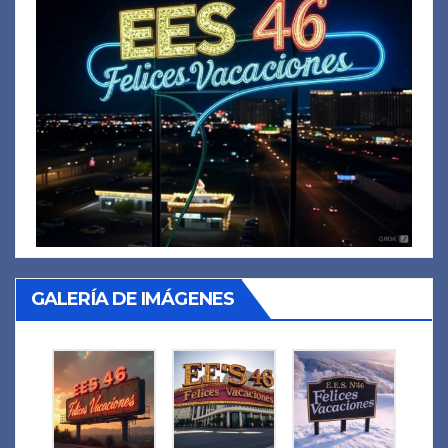
GALERÍA DE IMÁGENES