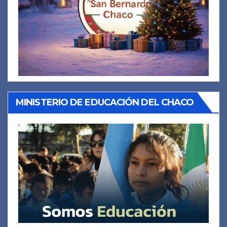
MINISTERIO DE EDUCACIÓN DEL CHACO