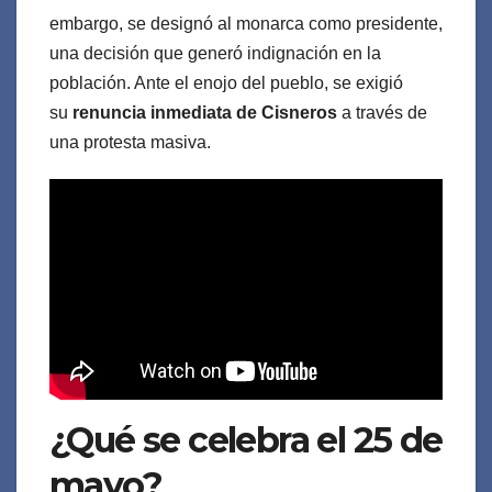
embargo, se designó al monarca como presidente,
una decisión que generó indignación en la
población. Ante el enojo del pueblo, se exigió
su
renuncia inmediata de Cisneros
a través de
una protesta masiva.
¿Qué se celebra el 25 de
mayo?