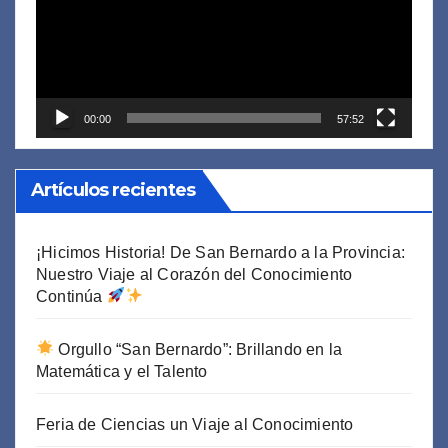
00:00
57:52
Artículos recientes
¡Hicimos Historia! De San Bernardo a la Provincia:
Nuestro Viaje al Corazón del Conocimiento
Continúa
Orgullo “San Bernardo”: Brillando en la
Matemática y el Talento
Feria de Ciencias un Viaje al Conocimiento