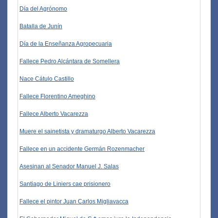
Día del Agrónomo
Batalla de Junín
Día de la Enseñanza Agropecuaria
Fallece Pedro Alcántara de Somellera
Nace Cátulo Castillo
Fallece Florentino Ameghino
Fallece Alberto Vacarezza
Muere el sainetista y dramaturgo Alberto Vacarezza
Fallece en un accidente Germán Rozenmacher
Asesinan al Senador Manuel J. Salas
Santiago de Liniers cae prisionero
Fallece el pintor Juan Carlos Migliavacca