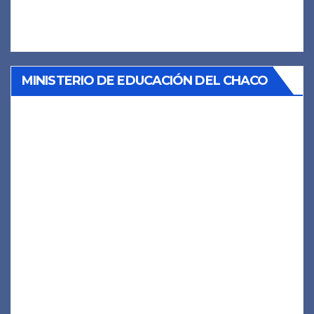
MINISTERIO DE EDUCACIÓN DEL CHACO