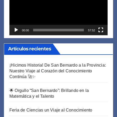
00:00
57:52
Artículos recientes
¡Hicimos Historia! De San Bernardo a la Provincia:
Nuestro Viaje al Corazón del Conocimiento
Continúa 🚀✨
🌟 Orgullo “San Bernardo”: Brillando en la
Matemática y el Talento
Feria de Ciencias un Viaje al Conocimiento