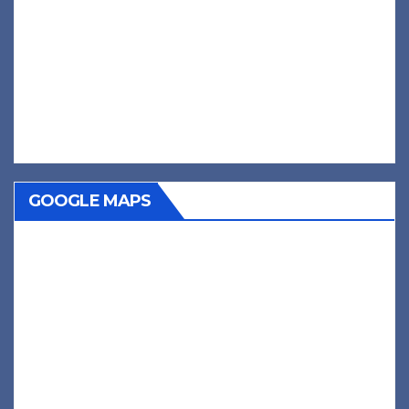
GOOGLE MAPS