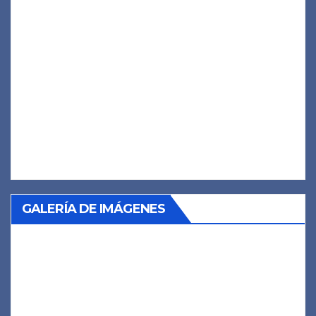
GALERÍA DE IMÁGENES