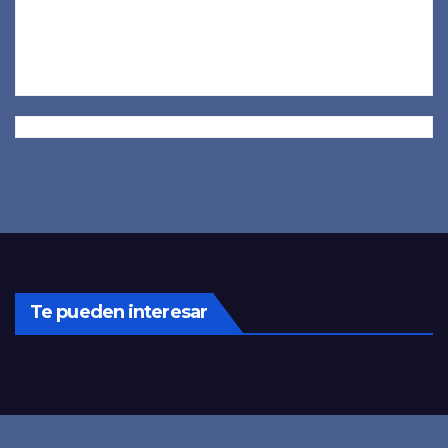
Te pueden interesar