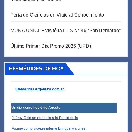
Feria de Ciencias un Viaje al Conocimiento
MUNA UNICEF visitó la EES N° 46 “San Bernardo”
Último Primer Día Promo 2026 (UPD)
EFEMÉRIDES DE HOY
EfemeridesArgentina.com.ar
Un dia como hoy 6 de Agosto
Juárez Celman renuncia a la Presidencia
Asume como vicepresidente Enrique Martínez