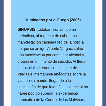
Iluminados por el Fuego (2005)
SINOPSIS
: Esteban, convertido en
periodista, al regresar de cubrir una
manifestación callejera recibe la noticia
de que su amigo, Alberto Vargas, sufrió
una intoxicación por combinar alcohol y
drogas en un intento de suicidio. Al llegar
al hospital se reúne con la mujer de
Vargas e intercambia anécdotas sobre la
vida de su marido, llegando a la
conclusión de que intentó suicidarse al no
haber podido superar la experiencia
traumática de la Guerra de las Malvinas.