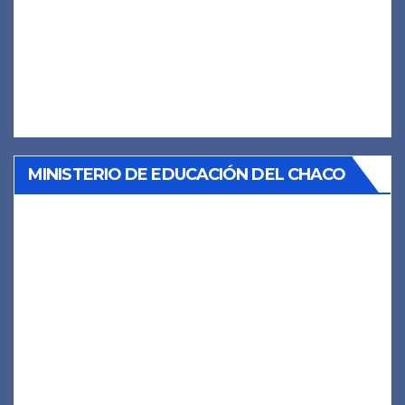
MINISTERIO DE EDUCACIÓN DEL CHACO