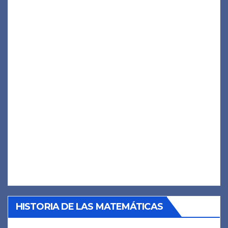
HISTORIA DE LAS MATEMÁTICAS