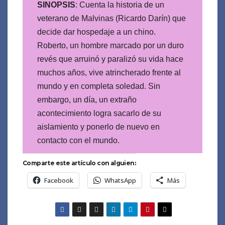
SINOPSIS
: Cuenta la historia de un
veterano de Malvinas (Ricardo Darín) que
decide dar hospedaje a un chino.
Roberto, un hombre marcado por un duro
revés que arruinó y paralizó su vida hace
muchos años, vive atrincherado frente al
mundo y en completa soledad. Sin
embargo, un día, un extraño
acontecimiento logra sacarlo de su
aislamiento y ponerlo de nuevo en
contacto con el mundo.
Comparte este artículo con alguien:
Facebook
WhatsApp
Más