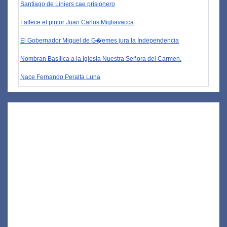
Santiago de Liniers cae prisionero
Fallece el pintor Juan Carlos Migliavacca
El Gobernador Miguel de G�emes jura la Independencia
Nombran Basílica a la Iglesia Nuestra Señora del Carmen.
Nace Fernando Peralta Luna