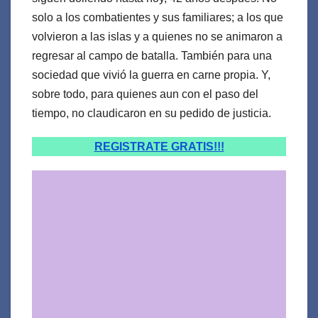
solo a los combatientes y sus familiares; a los que
volvieron a las islas y a quienes no se animaron a
regresar al campo de batalla. También para una
sociedad que vivió la guerra en carne propia. Y,
sobre todo, para quienes aun con el paso del
tiempo, no claudicaron en su pedido de justicia.
REGISTRATE GRATIS!!!