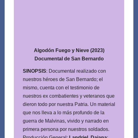
Algodón Fuego y Nieve (2023)
Documental de San Bernardo
SINOPSIS
: Documental realizado con
nuestros héroes de San Bernardo; el
mismo, cuenta con el testimonio de
nuestros ex combatientes y veteranos que
dieron todo por nuestra Patria. Un material
que nos lleva a lo más profundo de la
guerra de Malvinas, vivido y narrado en
primera persona por nuestros soldados.
Producción General:
Landriel, Daiana
;