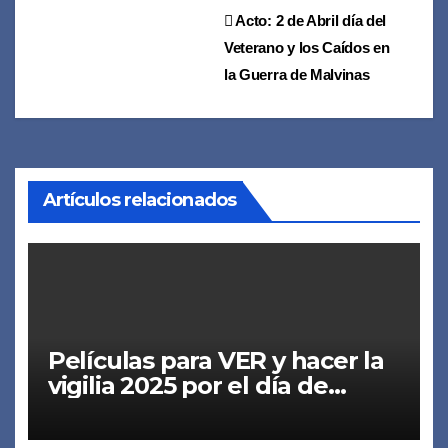
Navegación
Acto: 2 de Abril día del
Veterano y los Caídos en
de
la Guerra de Malvinas
entradas
Artículos relacionados
Películas para VER y hacer la
vigilia 2025 por el día de
MALVINAS