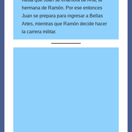
hermana de Ramón. Por ese entonces
Juan se prepara para ingresar a Bellas
Artes, mientras que Ramón decide hacer
la carrera militar.