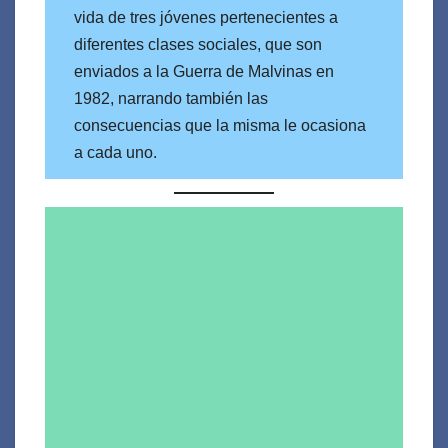
vida de tres jóvenes pertenecientes a
diferentes clases sociales, que son
enviados a la Guerra de Malvinas en
1982, narrando también las
consecuencias que la misma le ocasiona
a cada uno.