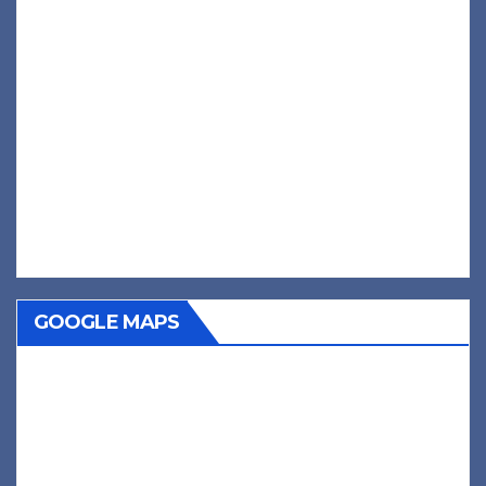
GOOGLE MAPS