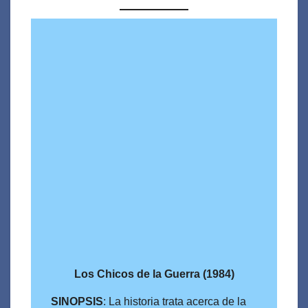
Los
Chicos de la Guerra (1984)
SINOPSIS
: La historia trata acerca de la