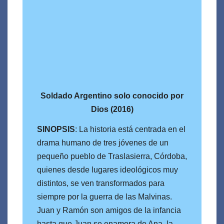
Soldado Argentino solo conocido por
Dios (2016)
SINOPSIS
: La historia está centrada en el
drama humano de tres jóvenes de un
pequeño pueblo de Traslasierra, Córdoba,
quienes desde lugares ideológicos muy
distintos, se ven transformados para
siempre por la guerra de las Malvinas.
Juan y Ramón son amigos de la infancia
hasta que Juan se enamora de Ana, la