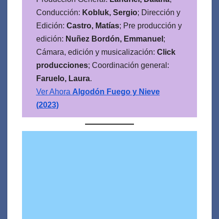
Conducción:
Kobluk, Sergio
; Dirección y
Edición:
Castro, Matías
; Pre producción y
edición:
Nuñez Bordón, Emmanuel
;
Cámara, edición y musicalización:
Click
producciones
; Coordinación general:
Faruelo, Laura
.
Ver Ahora
Algodón Fuego y Nieve
(2023)