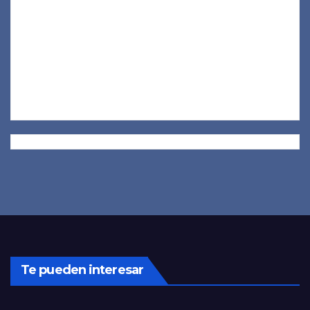
Te pueden interesar