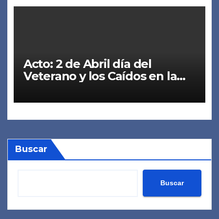
Acto: 2 de Abril día del
Veterano y los Caídos en la
Guerra de Malvinas
Buscar
Buscar