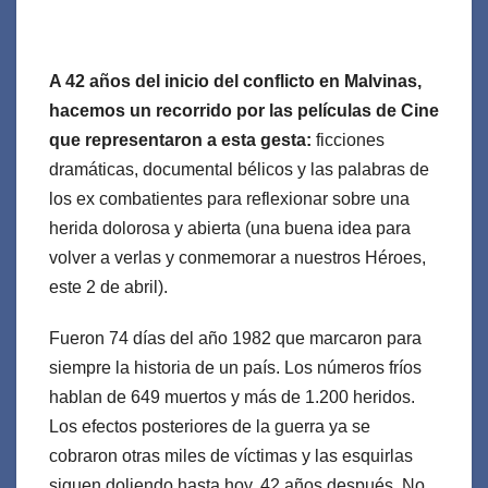
A 42 años del inicio del conflicto en Malvinas,
hacemos un recorrido por las películas de Cine
que representaron a esta gesta:
ficciones
dramáticas, documental bélicos y las palabras de
los ex combatientes para reflexionar sobre una
herida dolorosa y abierta (una buena idea para
volver a verlas y conmemorar a nuestros Héroes,
este 2 de abril).
Fueron 74 días del año 1982 que marcaron para
siempre la historia de un país. Los números fríos
hablan de 649 muertos y más de 1.200 heridos.
Los efectos posteriores de la guerra ya se
cobraron otras miles de víctimas y las esquirlas
siguen doliendo hasta hoy, 42 años después. No