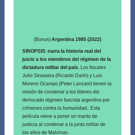
(Bonus)
Argentina 1985 (2022)
SINOPSIS
:
narra la historia real del
juicio a los miembros del régimen de la
dictadura militar del país
. Los fiscales
Julio Strassera (Ricardo Darín) y Luis
Moreno Ocampo (Peter Lanzani) tienen la
misión de condenar a los líderes del
derrocado régimen fascista argentino por
crímenes contra la humanidad.. Esta
película viene a poner un manto de
justicia al condenar a la junta militar de
los años de Malvinas.