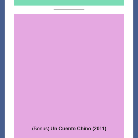
(Bonus)
Un Cuento Chino (2011)