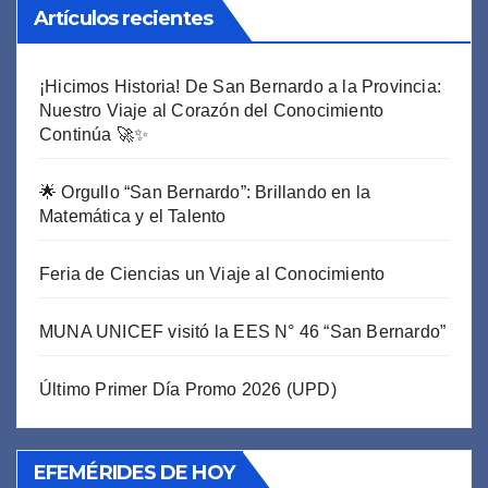
Artículos recientes
¡Hicimos Historia! De San Bernardo a la Provincia:
Nuestro Viaje al Corazón del Conocimiento
Continúa 🚀✨
🌟 Orgullo “San Bernardo”: Brillando en la
Matemática y el Talento
Feria de Ciencias un Viaje al Conocimiento
MUNA UNICEF visitó la EES N° 46 “San Bernardo”
Último Primer Día Promo 2026 (UPD)
EFEMÉRIDES DE HOY