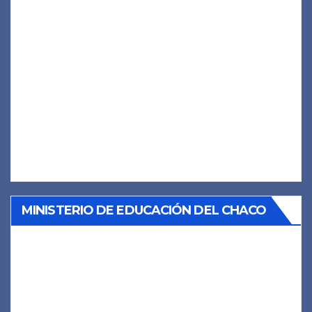
MINISTERIO DE EDUCACIÓN DEL CHACO