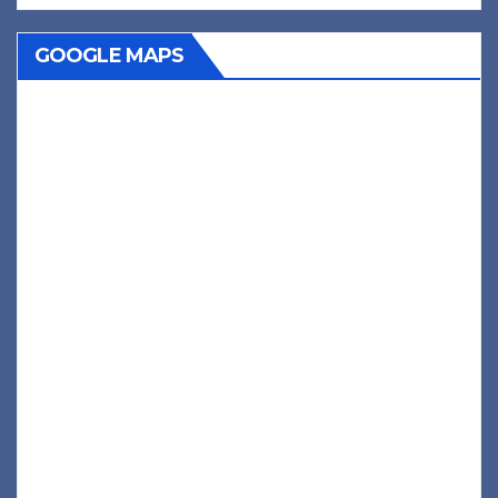
GOOGLE MAPS