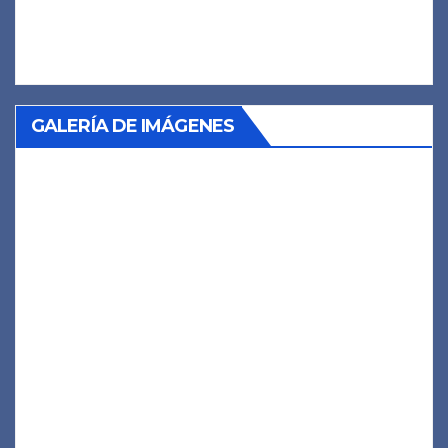
GALERÍA DE IMÁGENES