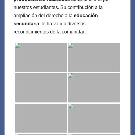
nuestros estudiantes. Su contribución a la
ampliación del derecho a la
educación
secundaria
, le ha valido diversos
reconocimientos de la comunidad.