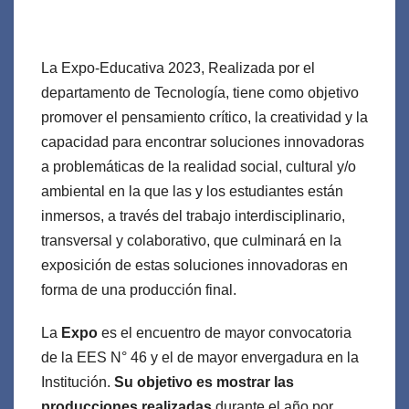
La Expo-Educativa 2023, Realizada por el
departamento de Tecnología, tiene como objetivo
promover el pensamiento crítico, la creatividad y la
capacidad para encontrar soluciones innovadoras
a problemáticas de la realidad social, cultural y/o
ambiental en la que las y los estudiantes están
inmersos, a través del trabajo interdisciplinario,
transversal y colaborativo, que culminará en la
exposición de estas soluciones innovadoras en
forma de una producción final.
La
Expo
es el encuentro de mayor convocatoria
de la EES N° 46 y el de mayor envergadura en la
Institución.
Su objetivo es mostrar las
producciones realizadas
durante el año por