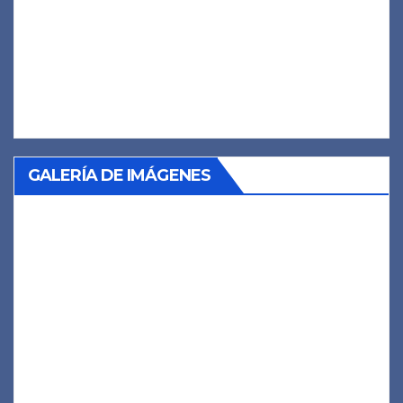
GALERÍA DE IMÁGENES