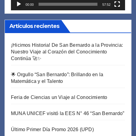
00:00
57:52
Artículos recientes
¡Hicimos Historia! De San Bernardo a la Provincia:
Nuestro Viaje al Corazón del Conocimiento
Continúa 🚀✨
🌟 Orgullo “San Bernardo”: Brillando en la
Matemática y el Talento
Feria de Ciencias un Viaje al Conocimiento
MUNA UNICEF visitó la EES N° 46 “San Bernardo”
Último Primer Día Promo 2026 (UPD)