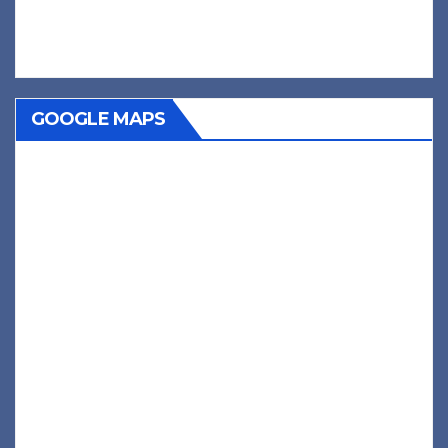
GOOGLE MAPS