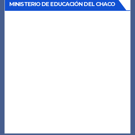
MINISTERIO DE EDUCACIÓN DEL CHACO