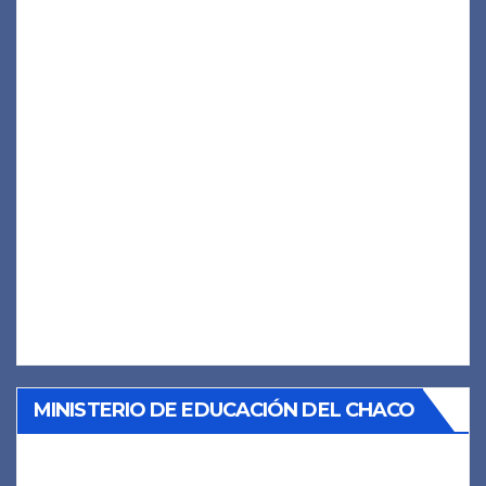
MINISTERIO DE EDUCACIÓN DEL CHACO