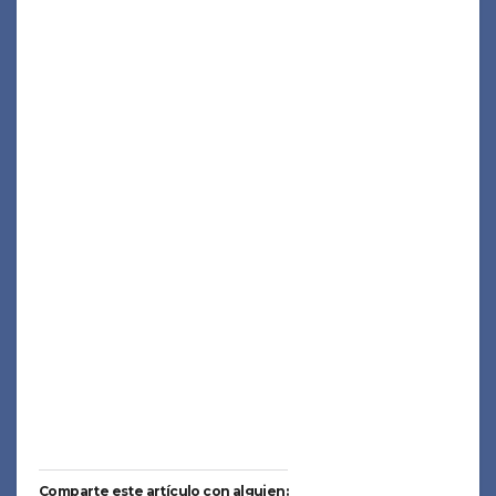
Comparte este artículo con alguien: