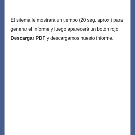
El sitema le mostrará un tiempo (20 seg. aprox.) para
generar el informe y luego aparecerá un botón rojo
Descargar PDF
y descargamos nuesto informe.