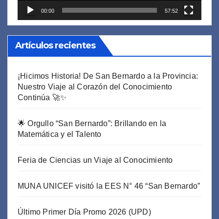
00:00
57:52
Artículos recientes
¡Hicimos Historia! De San Bernardo a la Provincia:
Nuestro Viaje al Corazón del Conocimiento
Continúa 🚀✨
🌟 Orgullo “San Bernardo”: Brillando en la
Matemática y el Talento
Feria de Ciencias un Viaje al Conocimiento
MUNA UNICEF visitó la EES N° 46 “San Bernardo”
Último Primer Día Promo 2026 (UPD)