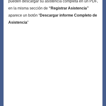
pueden descargar su asistencia completa en un PDF,
en la misma sección de
“Registrar Asistencia”
aparece un botón “
Descargar informe Completo de
Asistencia
”