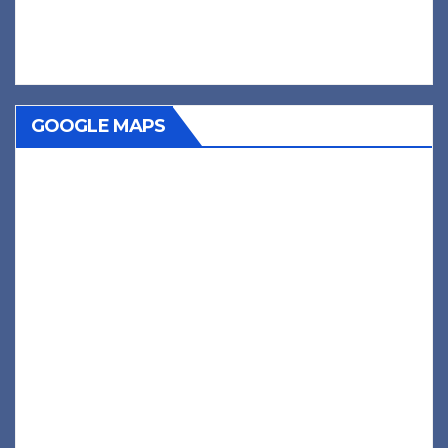
GOOGLE MAPS