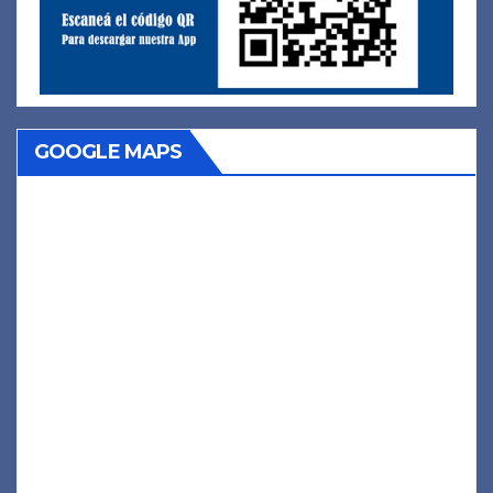
GOOGLE MAPS