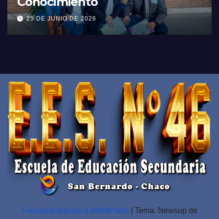
Conocimiento
25 DE JUNIO DE 2026
Funciona gracias a WordPress
|
Tema: Newsup de