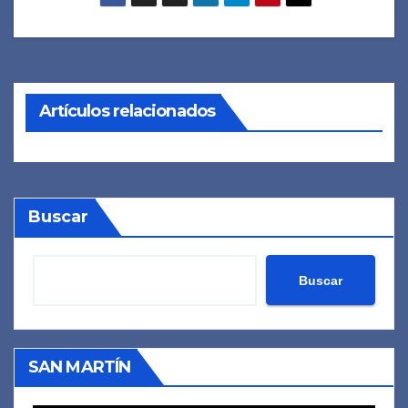
Artículos relacionados
Buscar
Buscar
SAN MARTÍN