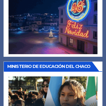
MINISTERIO DE EDUCACIÓN DEL CHACO