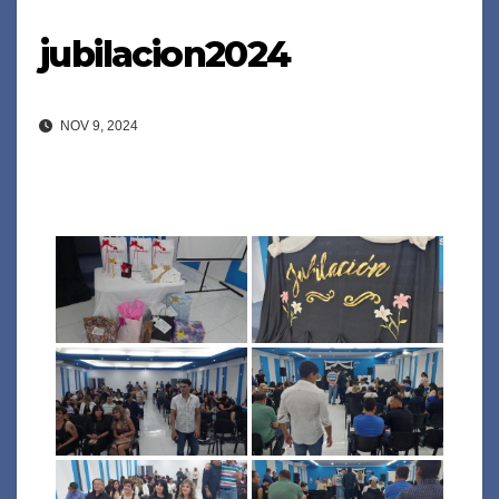
jubilacion2024
NOV 9, 2024