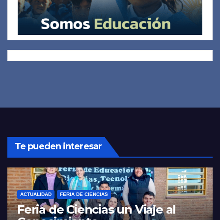
Te pueden interesar
ACTUALIDAD
FERIA DE CIENCIAS
Feria de Ciencias un Viaje al