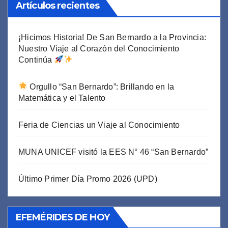
Artículos recientes
¡Hicimos Historia! De San Bernardo a la Provincia:
Nuestro Viaje al Corazón del Conocimiento
Continúa
Orgullo “San Bernardo”: Brillando en la
Matemática y el Talento
Feria de Ciencias un Viaje al Conocimiento
MUNA UNICEF visitó la EES N° 46 “San Bernardo”
Último Primer Día Promo 2026 (UPD)
EFEMÉRIDES DE HOY