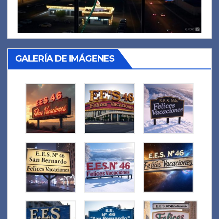
GALERÍA DE IMÁGENES