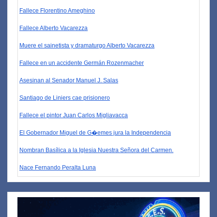
Fallece Florentino Ameghino
Fallece Alberto Vacarezza
Muere el sainetista y dramaturgo Alberto Vacarezza
Fallece en un accidente Germán Rozenmacher
Asesinan al Senador Manuel J. Salas
Santiago de Liniers cae prisionero
Fallece el pintor Juan Carlos Migliavacca
El Gobernador Miguel de G�emes jura la Independencia
Nombran Basílica a la Iglesia Nuestra Señora del Carmen.
Nace Fernando Peralta Luna