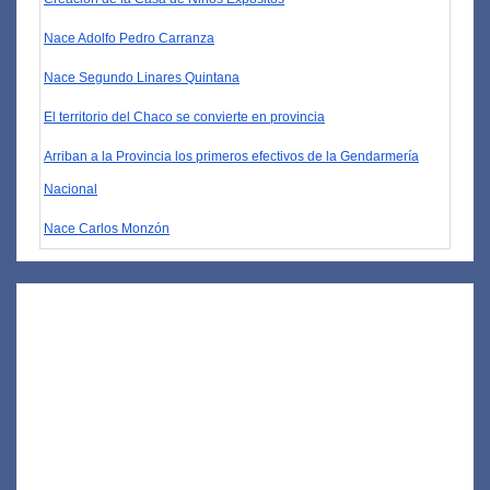
Nace Adolfo Pedro Carranza
Nace Segundo Linares Quintana
El territorio del Chaco se convierte en provincia
Arriban a la Provincia los primeros efectivos de la Gendarmería
Nacional
Nace Carlos Monzón