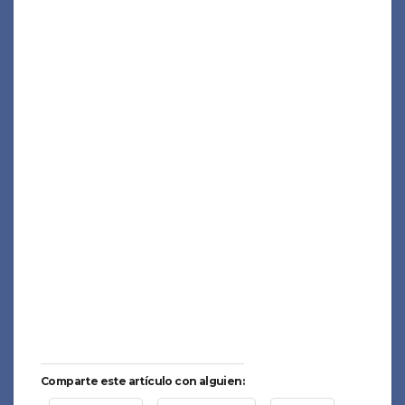
Comparte este artículo con alguien: