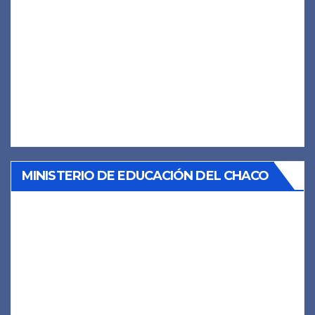
MINISTERIO DE EDUCACIÓN DEL CHACO