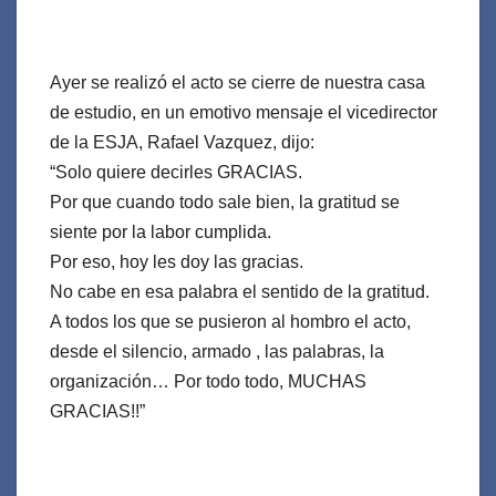
Ayer se realizó el acto se cierre de nuestra casa
de estudio, en un emotivo mensaje el vicedirector
de la ESJA, Rafael Vazquez, dijo:
“Solo quiere decirles GRACIAS.
Por que cuando todo sale bien, la gratitud se
siente por la labor cumplida.
Por eso, hoy les doy las gracias.
No cabe en esa palabra el sentido de la gratitud.
A todos los que se pusieron al hombro el acto,
desde el silencio, armado , las palabras, la
organización… Por todo todo, MUCHAS
GRACIAS!!”