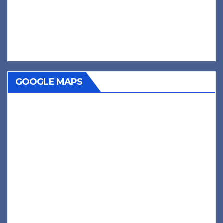
GOOGLE MAPS