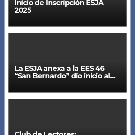
Inicio de Inscripción ESJA
2025
La ESJA anexa a la EES 46
“San Bernardo” dio inicio al
ciclo lectivo 2024.
Club de Lectores: