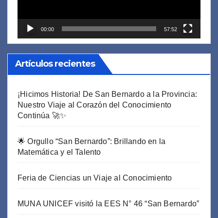
00:00
57:52
Artículos recientes
¡Hicimos Historia! De San Bernardo a la Provincia:
Nuestro Viaje al Corazón del Conocimiento
Continúa 🚀✨
🌟 Orgullo “San Bernardo”: Brillando en la
Matemática y el Talento
Feria de Ciencias un Viaje al Conocimiento
MUNA UNICEF visitó la EES N° 46 “San Bernardo”